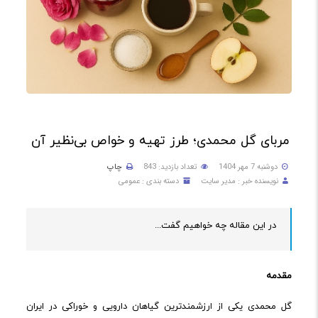
مربای گل محمدی؛ طرز تهیه و خواص بی‌نظیر آن
دوشنبه 7 مهر 1404
تعداد بازدید: 843
چاپ
نویسنده خبر : مدیر سایت
دسته بندی : عمومی
در این مقاله چه خواهیم گفت...
مقدمه
گل محمدی یکی از ارزشمندترین گیاهان دارویی و خوراکی در ایران