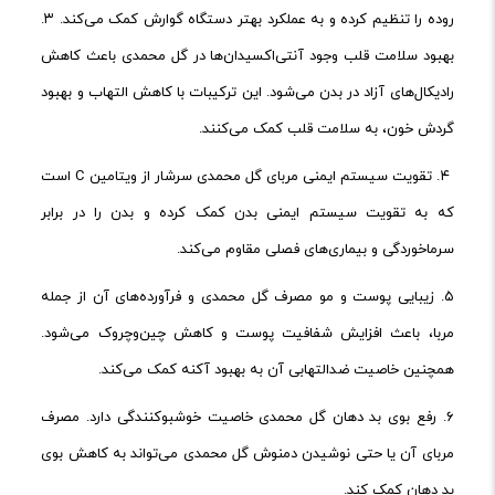
روده را تنظیم کرده و به عملکرد بهتر دستگاه گوارش کمک می‌کند. ۳.
بهبود سلامت قلب وجود آنتی‌اکسیدان‌ها در گل محمدی باعث کاهش
رادیکال‌های آزاد در بدن می‌شود. این ترکیبات با کاهش التهاب و بهبود
گردش خون، به سلامت قلب کمک می‌کنند.
۴. تقویت سیستم ایمنی مربای گل محمدی سرشار از ویتامین C است
که به تقویت سیستم ایمنی بدن کمک کرده و بدن را در برابر
سرماخوردگی و بیماری‌های فصلی مقاوم می‌کند.
۵. زیبایی پوست و مو مصرف گل محمدی و فرآورده‌های آن از جمله
مربا، باعث افزایش شفافیت پوست و کاهش چین‌وچروک می‌شود.
همچنین خاصیت ضدالتهابی آن به بهبود آکنه کمک می‌کند.
۶. رفع بوی بد دهان گل محمدی خاصیت خوشبوکنندگی دارد. مصرف
مربای آن یا حتی نوشیدن دمنوش گل محمدی می‌تواند به کاهش بوی
بد دهان کمک کند.