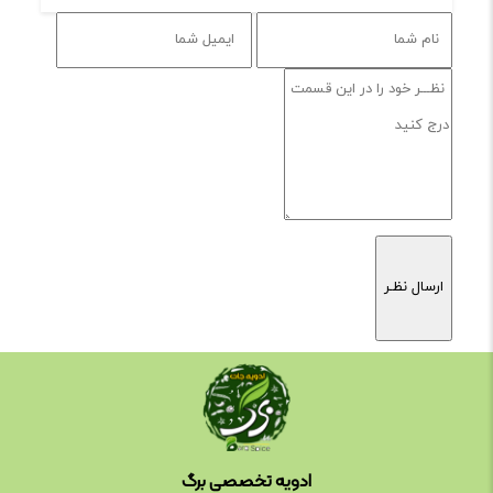
ادویه تخصصی برگ