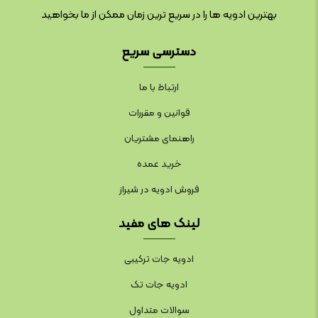
بهترین ادویه ها را در سریع ترین زمان ممکن از ما بخواهید
دسترسی سریع
ارتباط با ما
قوانین و مقررات
راهنمای مشتریان
خرید عمده
فروش ادویه در شیراز
لینک های مفید
ادویه جات ترکیبی
ادویه جات تک
سوالات متداول