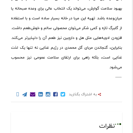
بهبود سلامت گوارش، می‌تواند یک انتخاب عالی برای وعده صبحانه یا
میان‌وعده باشد. تهیه این مربا در خانه بسیار ساده است و با استفاده
از گلبرگ تازه و کمی شکر می‌توان محصولی سالم و خوش‌طعم داشت.
افزودن ادویه‌هایی مثل هل و دارچین نیز طعم آن را دلپذیرتر می‌کند.
بنابراین، گنجاندن مربای گل محمدی در رژیم غذایی نه تنها یک لذت
غذایی است، بلکه راهی برای ارتقای سلامت عمومی نیز محسوب
می‌شود.
به اشتراک بگذارید
نظرات