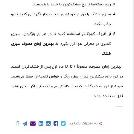
روی بسته‌ها تاریخ خشک‌کردن یا خرید را بنویسید.
سبزی خشک را دور از ادویه‌های تند و بودار نگهداری کنید تا بو
جذب نکند.
از ظروف کوچک‌تر استفاده کنید تا در هر بار بازکردن، سبزی
کمتری در معرض هوا قرار بگیرد.
۸.
بهترین زمان مصرف سبزی
خشک
بهترین زمان مصرف، معمولاً ۶ تا ۱۸ ماه اول پس از خشک‌کردن است.
در این بازه، بیشترین میزان عطر، رنگ و خواص تغذیه‌ای حفظ می‌شود.
هرچه از این مدت بگذرد، کیفیت کاهش می‌یابد، حتی اگر سبزی هنوز
قابل استفاده باشد.
به اشتراک بگذارید