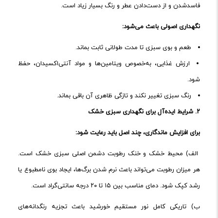
فاسدشدن و از دست‌دادن عطر و رنگ بسیار زیاد است.
نگهداری اصولی باعث می‌شود:
طعم و بوی سبزی تا مدت طولانی ثابت بماند.
ارزش غذایی، به‌خصوص ویتامین‌ها و مواد آنتی‌اکسیدان، حفظ
شود.
رنگ سبزی تغییر نکند و تازگی ظاهری آن باقی بماند.
۲.
شرایط ایده‌آل برای نگهداری سبزی خشک
برای افزایش ماندگاری، چند اصل باید رعایت شود:
الف) محیط خشک و خنک رطوبت دشمن اصلی سبزی خشک است.
هر میزان رطوبت می‌تواند باعث نرم شدن برگ‌ها، ایجاد بوی نامطبوع یا
رشد کپک شود. دمای مناسب بین ۱۵ تا ۲۰ درجه سانتی‌گراد است.
ب) تاریکی کامل نور مستقیم خورشید باعث تجزیه رنگدانه‌های