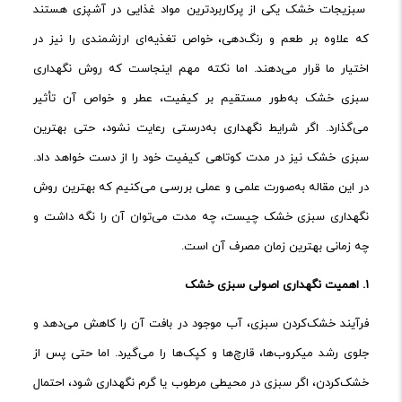
سبزیجات خشک یکی از پرکاربردترین مواد غذایی در آشپزی هستند
که علاوه بر طعم و رنگ‌دهی، خواص تغذیه‌ای ارزشمندی را نیز در
اختیار ما قرار می‌دهند. اما نکته مهم اینجاست که روش نگهداری
سبزی خشک به‌طور مستقیم بر کیفیت، عطر و خواص آن تأثیر
می‌گذارد. اگر شرایط نگهداری به‌درستی رعایت نشود، حتی بهترین
سبزی خشک نیز در مدت کوتاهی کیفیت خود را از دست خواهد داد.
در این مقاله به‌صورت علمی و عملی بررسی می‌کنیم که بهترین روش
نگهداری سبزی خشک چیست، چه مدت می‌توان آن را نگه داشت و
چه زمانی بهترین زمان مصرف آن است.
۱.
اهمیت نگهداری اصولی سبزی خشک
فرآیند خشک‌کردن سبزی، آب موجود در بافت آن را کاهش می‌دهد و
جلوی رشد میکروب‌ها، قارچ‌ها و کپک‌ها را می‌گیرد. اما حتی پس از
خشک‌کردن، اگر سبزی در محیطی مرطوب یا گرم نگهداری شود، احتمال