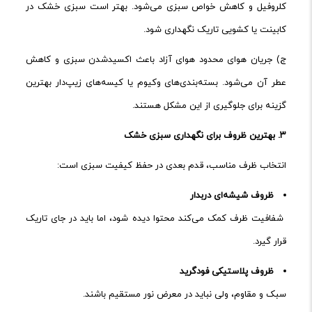
کلروفیل و کاهش خواص سبزی می‌شود. بهتر است سبزی خشک در
کابینت یا کشویی تاریک نگهداری شود.
ج) جریان هوای محدود هوای آزاد باعث اکسیدشدن سبزی و کاهش
عطر آن می‌شود. بسته‌بندی‌های وکیوم یا کیسه‌های زیپ‌دار بهترین
گزینه برای جلوگیری از این مشکل هستند.
۳.
بهترین ظروف برای نگهداری سبزی خشک
انتخاب ظرف مناسب، قدم بعدی در حفظ کیفیت سبزی است:
ظروف شیشه‌ای دربدار
شفافیت ظرف کمک می‌کند محتوا دیده شود، اما باید در جای تاریک
قرار گیرد.
ظروف پلاستیکی فودگرید
سبک و مقاوم، ولی نباید در معرض نور مستقیم باشند.