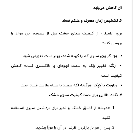
آن کاهش می‌یابد.
۶.
تشخیص زمان مصرف و علائم فساد
برای اطمینان از کیفیت سبزی خشک قبل از مصرف، این موارد را
بررسی کنید:
بو
: اگر بوی سبزی کم یا کهنه شده، بهتر است تعویض شود.
رنگ
: تغییر رنگ به سمت قهوه‌ای یا خاکستری نشانه کاهش
کیفیت است.
رطوبت یا کپک
: هرگونه لکه سفید یا سیاه علامت فساد است.
۷.
نکات طلایی برای حفظ کیفیت سبزی خشک
همیشه از قاشق خشک و تمیز برای برداشتن سبزی استفاده
کنید.
پس از هر بار بازکردن ظرف، در آن را فوراً ببندید.