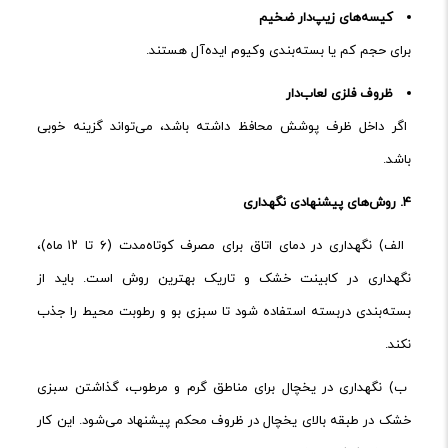
کیسه‌های زیپ‌دار ضخیم
برای حجم کم یا بسته‌بندی وکیوم ایده‌آل هستند.
ظروف فلزی لعاب‌دار
اگر داخل ظرف پوشش محافظ داشته باشد، می‌تواند گزینه خوبی
باشد.
۴.
روش‌های پیشنهادی نگهداری
الف) نگهداری در دمای اتاق برای مصرف کوتاه‌مدت (۶ تا ۱۲ ماه)،
نگهداری در کابینت خشک و تاریک بهترین روش است. باید از
بسته‌بندی دربسته استفاده شود تا سبزی بو و رطوبت محیط را جذب
نکند.
ب) نگهداری در یخچال برای مناطق گرم و مرطوب، گذاشتن سبزی
خشک در طبقه بالای یخچال در ظروف محکم پیشنهاد می‌شود. این کار