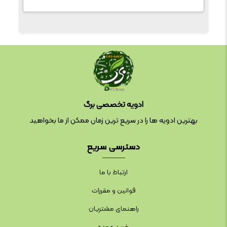
ادویه تخصصی برگ
بهترین ادویه ها را در سریع ترین زمان ممکن از ما بخواهید
دسترسی سریع
ارتباط با ما
قوانین و مقررات
راهنمای مشتریان