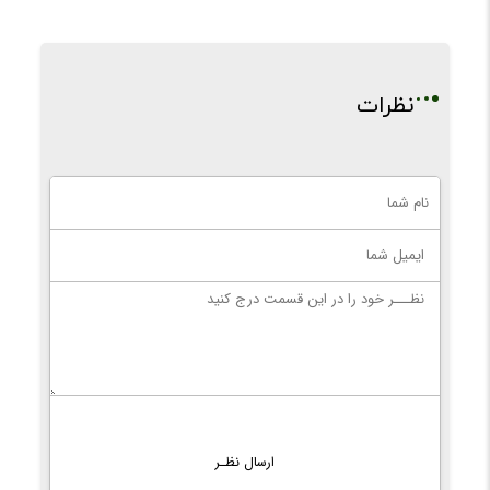
نظرات